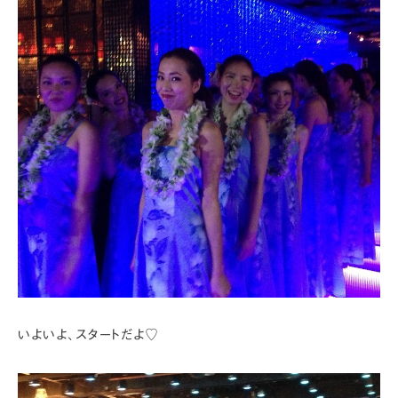
いよいよ、スタートだよ♡