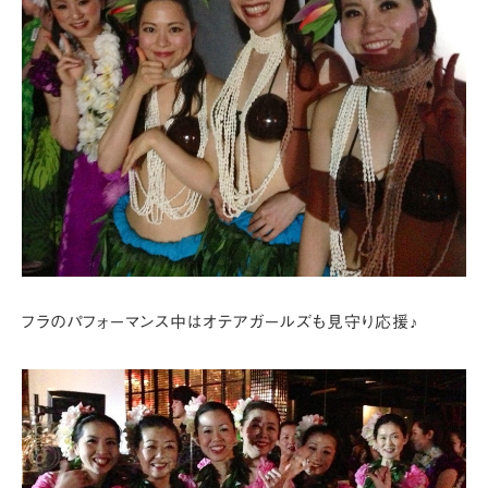
フラのパフォーマンス中はオテアガールズも見守り応援♪