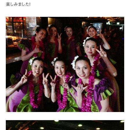
楽しみました!