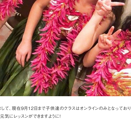
して、現在９月１２日まで子供達のクラスはオンラインのみとなっており
元気にレッスンができますように！