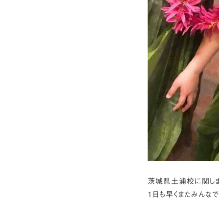
茨城県土浦校に関しま
１日も早くまたみんなで