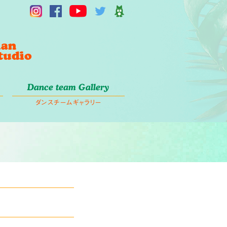
Dance team Gallery
ダンスチームギャラリー