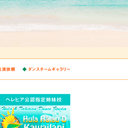
出演依頼
ダンスチームギャラリー