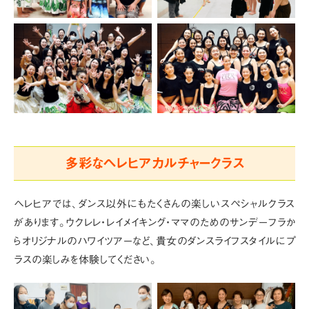
多彩なヘレヒアカルチャークラス
ヘレヒアでは、ダンス以外にもたくさんの楽しいスペシャルクラス
があります。
ウクレレ・レイメイキング・ママのためのサンデーフラか
らオリジナルのハワイツアーなど、
貴女のダンスライフスタイルにプ
ラスの楽しみを体験してください。