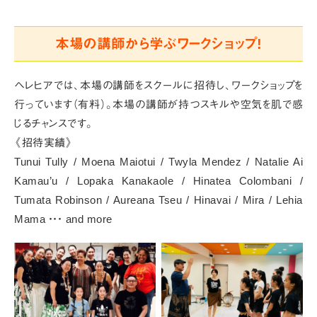
本場の講師から学ぶワークショップ!
ヘレヒアでは、本場の講師をスクールに招待し、ワークショップを
行っています（有料）。
本場の講師が持つスキルや空気を肌で感
じるチャンスです。
《招待実績》
Tunui Tully / Moena Maiotui / Twyla Mendez / Natalie Ai
Kamau’u / Lopaka Kanakaole / Hinatea Colombani /
Tumata Robinson / Aureana Tseu / Hinavai / Mira / Lehia
Mama ・・・ and more