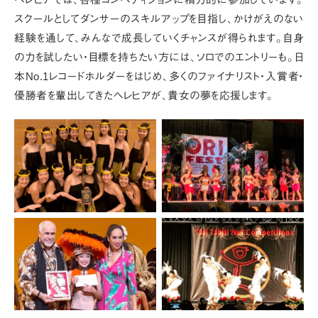
スクールとしてダンサーのスキルアップを目指し、かけがえのない
経験を通して、みんなで成長していくチャンスが得られます。
自身
の力を試したい・目標を持ちたい方には、ソロでのエントリーも。
日
本No.1レコードホルダーをはじめ、多くのファイナリスト・入賞者・
優勝者を輩出してきたヘレヒアが、貴女の夢を応援します。