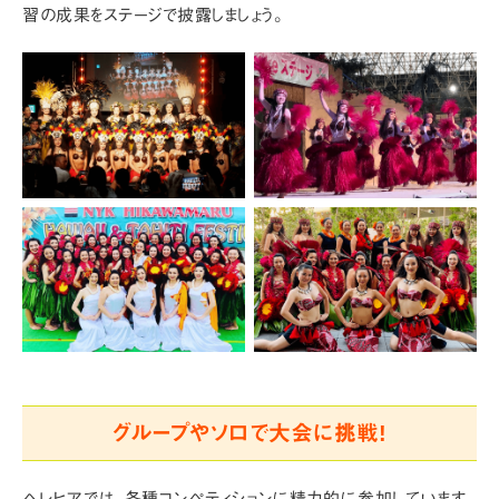
習の成果をステージで披露しましょう。
グループやソロで大会に挑戦!
ヘレヒアでは、各種コンペティションに精力的に参加しています。