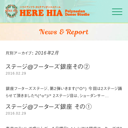
Click
News & Report
2016年2月
月別アーカイブ:
ステージ@フーターズ銀座その②
2016.02.29
銀座フーターズステージ、第2弾いきます(^O^) 今回は2ステージ踊
らせて頂きました*\(^o^)/* 2ステージ目は、ショーダンサー…
ステージ@フーターズ銀座 その①
2016.02.29