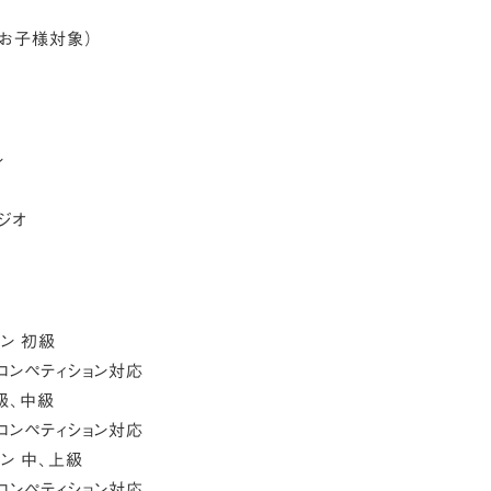
（お子様対象）
ン
ジオ
アン 初級
コンペティション対応
初級、中級
コンペティション対応
チアン 中、上級
コンペティション対応