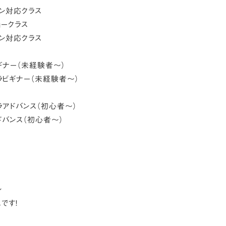
ョン対応クラス
ョークラス
ョン対応クラス
ビギナー（未経験者〜）
フラビギナー（未経験者〜）
フラアドバンス（初心者〜）
アドバンス（初心者〜）
ン
です！