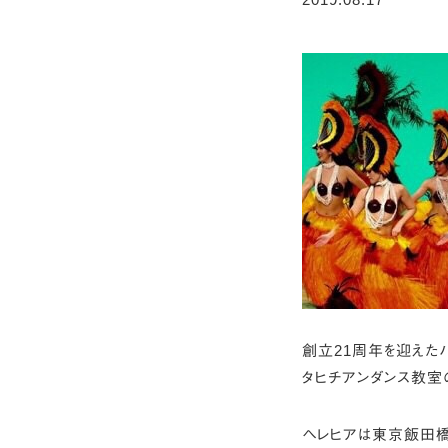
創立21周年を迎えた
タヒチアンダンス教室
ヘレヒアは東京飯田橋