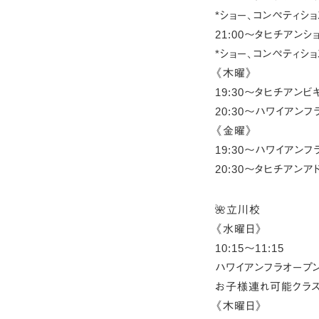
*ショー、コンペティシ
21:00〜タヒチアンシ
*ショー、コンペティシ
《木曜》
19:30〜タヒチアン
20:30〜ハワイアン
《金曜》
19:30〜ハワイアン
20:30〜タヒチアン
🌺立川校
《水曜日》
10:15〜11:15
ハワイアンフラオープ
お子様連れ可能クラス
《木曜日》