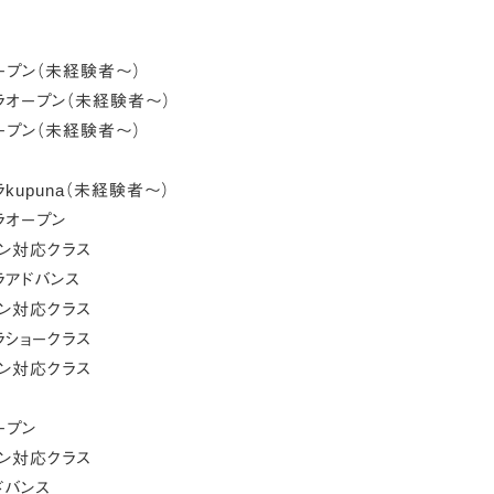
オープン（未経験者〜）
フラオープン（未経験者〜）
オープン（未経験者〜）
ラkupuna（未経験者〜）
ラオープン
ョン対応クラス
ラアドバンス
ョン対応クラス
ラショークラス
ョン対応クラス
ープン
ョン対応クラス
ドバンス