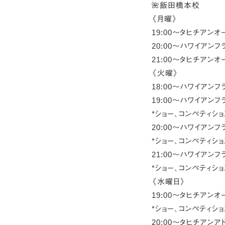
🌺飯田橋本校
《月曜》
19:00〜タヒチアン
20:00〜ハワイアン
21:00〜タヒチアン
《火曜》
18:00〜ハワイアンフ
19:00〜ハワイアンフ
*ショー、コンペティシ
20:00〜ハワイアンフ
*ショー、コンペティシ
21:00〜ハワイアンフ
*ショー、コンペティシ
《水曜日》
19:00〜タヒチアンオ
*ショー、コンペティシ
20:00〜タヒチアンア