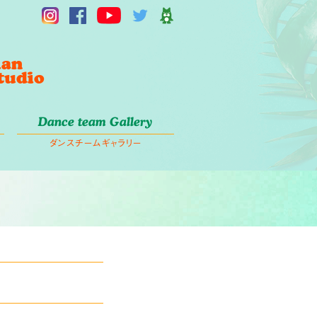
Dance team Gallery
ダンスチームギャラリー