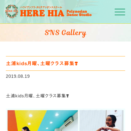
Click
SNS Gallery
土浦kids月曜、土曜クラス募集❣️
2019.08.19
土浦kids月曜、土曜クラス募集❣️