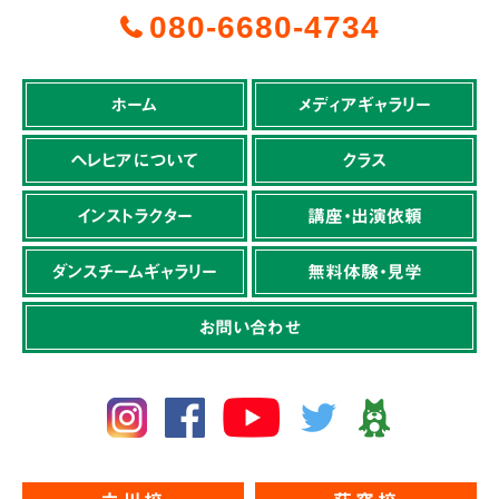
080-6680-4734
ホーム
メディアギャラリー
ヘレヒアについて
クラス
インストラクター
講座・出演依頼
ダンスチームギャラリー
無料体験・見学
お問い合わせ