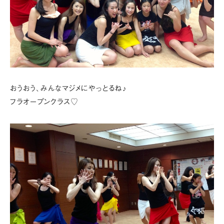
おうおう、みんなマジメにやっとるね♪
フラオープンクラス♡