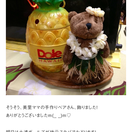
そうそう、美里ママの手作りベアさん、飾りました!
ありがとうございましたm(_ _)m♡