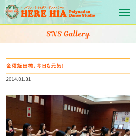
Click
SNS Gallery
金曜飯田橋、今日も元気!
2014.01.31