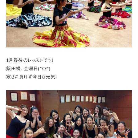
1月最後のレッスンです!
飯田橋、金曜日(^O^)
寒さに負けず今日も元気!