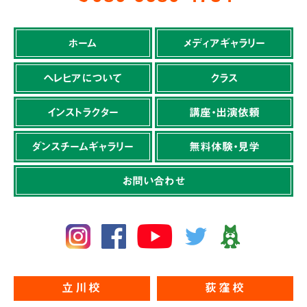
ホーム
メディアギャラリー
ヘレヒアについて
クラス
インストラクター
講座・出演依頼
ダンスチームギャラリー
無料体験・見学
お問い合わせ
立川校
荻窪校