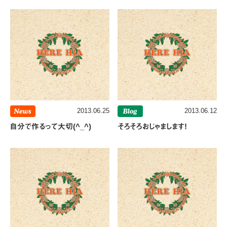
News
2013.06.25
Blog
2013.06.12
自分で作るって大切(^_^)
そろそろおじゃまします!