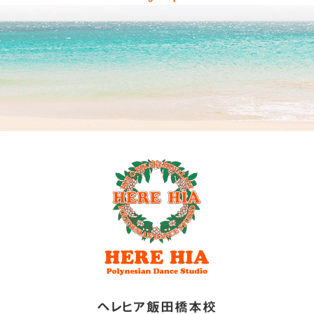
ヘレヒア飯田橋本校