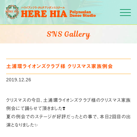
Click
SNS Gallery
土浦環ライオンズクラブ様 クリスマス家族例会
2019.12.26
クリスマスの今日、
土浦環ライオンズクラブ様のクリスマス家族
例会にて踊らせて頂きました❣️
夏の例会でのステージが好評だったとの事で、本日2回目の出
演となりました✨