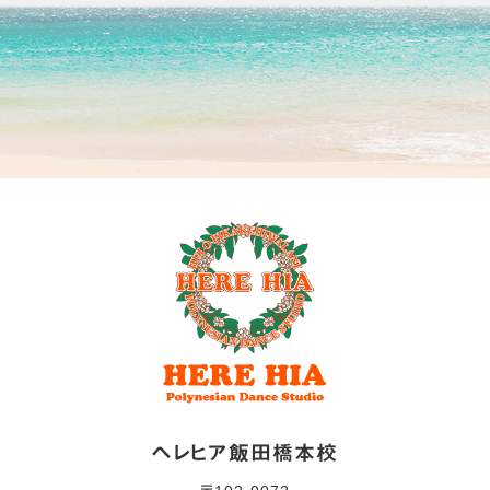
ヘレヒア飯田橋本校