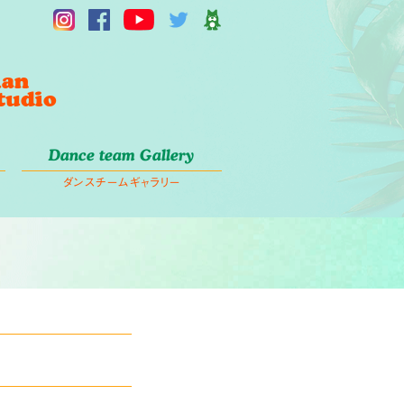
Dance team Gallery
ダンスチームギャラリー