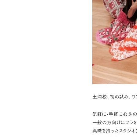
土浦校、初の試み、ワン
気軽に•手軽に心身の
一般の方向けにフラを
興味を持ったスタジオ