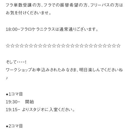
フラ単数受講の方、フラでの振替希望の方、
フリーパスの方は
お気を付けくださいませ。
18:00−フラロケラニクラスは通常通りございます。
☆☆☆☆☆☆☆☆☆☆☆☆☆☆☆☆☆☆☆☆☆☆☆☆☆
そして・・・・!
ワークショップお申込みされたみなさま、
明日楽しんでくださいね
♪
●1コマ目
19:30− 開始
19:15− よりスタジオに入室ください。
●2コマ目