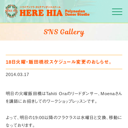
Click
SNS Gallery
18日火曜・飯田橋校スケジュール変更のおしらせ。
2014.03.17
明日の火曜飯田橋はTahiti Oraのリードダンサー、
Moenaさん
を講師にお招きしてのワークショップレッスンです。
よって、明日の19:00以降のフラクラスは
水曜日と交換、移動に
なっております。