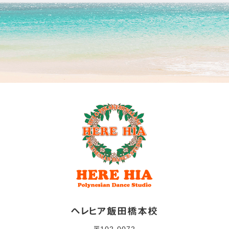
ヘレヒア飯田橋本校