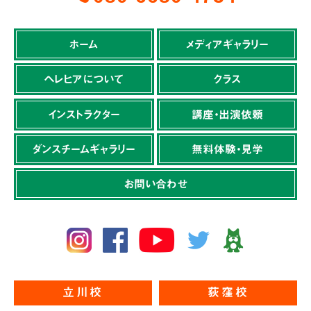
ホーム
メディアギャラリー
ヘレヒアについて
クラス
インストラクター
講座・出演依頼
ダンスチームギャラリー
無料体験・見学
お問い合わせ
立川校
荻窪校