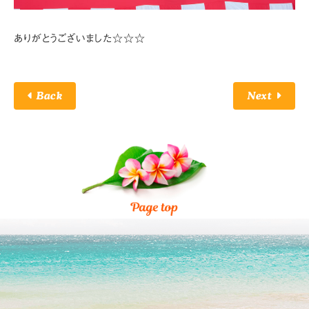
ありがとうございました☆☆☆
Back
Next