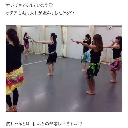
付いてきてくれています♡
オテアも振り入れが進みました(^o^)/
疲れたあとは、甘いものが嬉しいですね♡