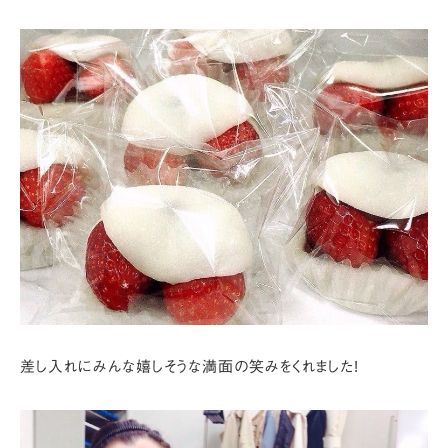
差し入れにみんな嬉しそうな満面の笑みをくれました!