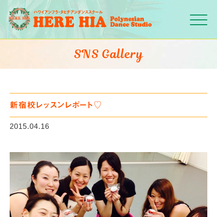
Click
SNS Gallery
新宿校レッスンレポート♡
2015.04.16