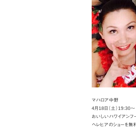
マハロア中野
4月18日（土）19:30～
おいしいハワイアンフ
ヘレヒアのショーを無