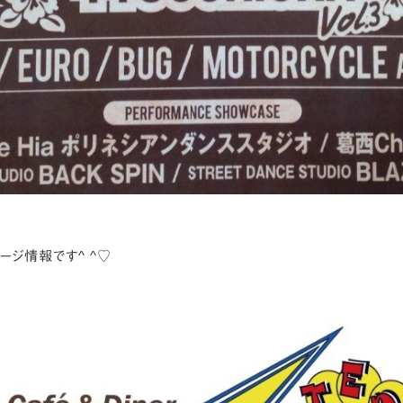
ージ情報です^ ^♡