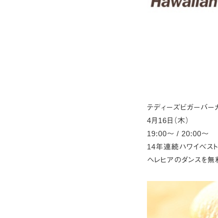
テディーズビガーバー
4月16日（木）
19:00～ / 20:00～
14年連続ハワイベス
ヘレヒアのダンスを無