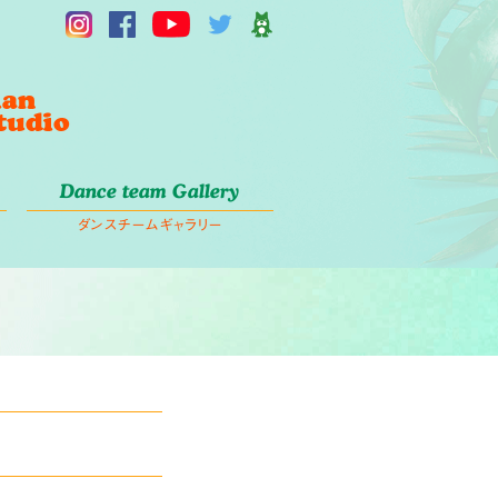
Dance team Gallery
ダンスチームギャラリー