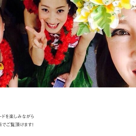
ードを楽しみながら
料でご覧頂けます!