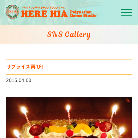
Click
SNS Gallery
サプライズ再び!
2015.04.09