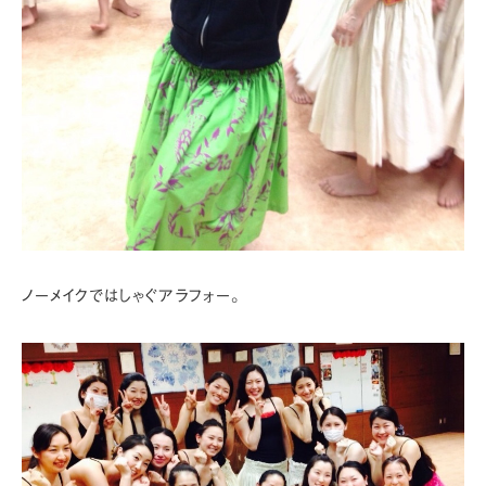
ノーメイクではしゃぐアラフォー。