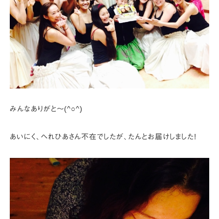
みんなありがと～(^○^)
あいにく、へれひあさん不在でしたが、たんとお届けしました!