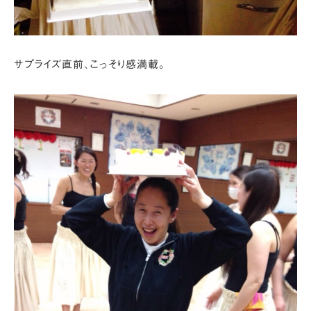
サプライズ直前、こっそり感満載。