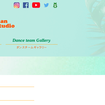
Dance team Gallery
ダンスチームギャラリー