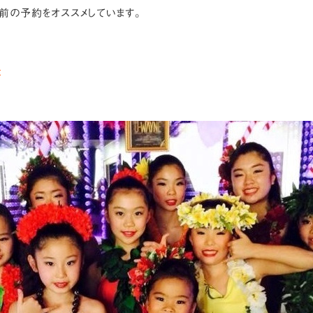
前の予約をオススメしています。
t