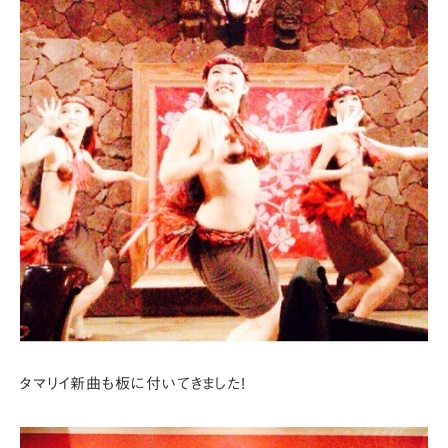
タマリイ新曲も板に付いてきました!