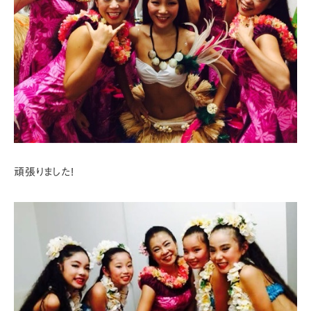
頑張りました!