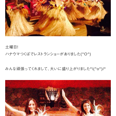
土曜日!
ハナウマつくばでレストランショーがありました(^O^)
みんな頑張ってくれまして、大いに盛り上がりました*\(^o^)/*