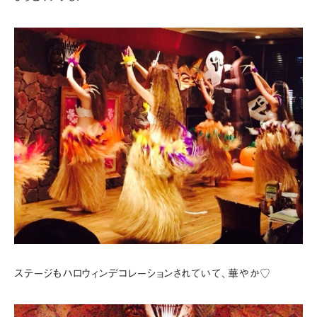
ステージもハロウィンデコレーションされていて、華やか♡