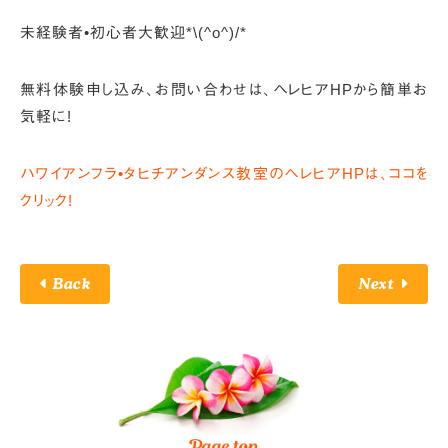
未経験者•初心者大歓迎*\(^o^)/*
無料体験申し込み、お問い合わせは、
ヘレヒアHPから簡単お
気軽に!
ハワイアンフラ•タヒチアンダンス教室のヘレヒアHPは、ココを
クリック!
Back
Next