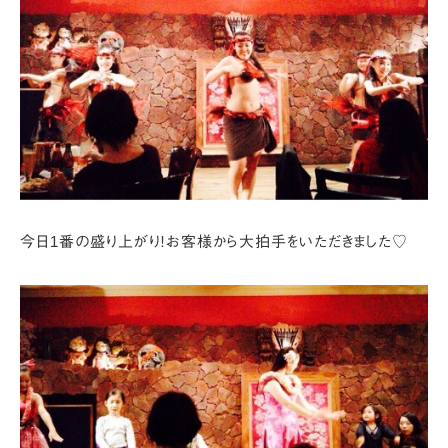
今日1番の盛り上がり！お客様から大拍手をいただきました♡