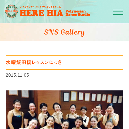
Click
SNS Gallery
水曜飯田橋レッスンにっき
2015.11.05