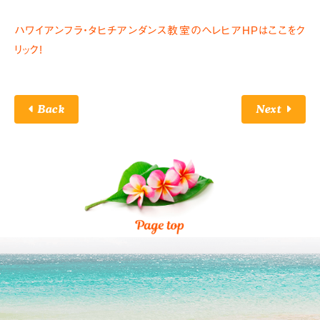
ハワイアンフラ・タヒチアンダンス教室のヘレヒアHPはここをク
リック!
Back
Next