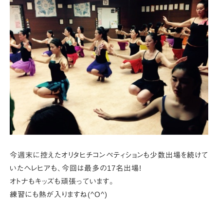
今週末に控えたオリタヒチコンペティションも
少数出場を続けて
いたヘレヒアも、
今回は最多の17名出場!
オトナもキッズも頑張っています。
練習にも熱が入りますね(^O^)