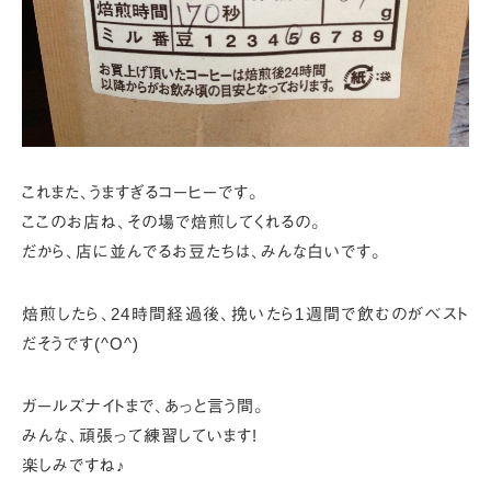
これまた、うますぎるコーヒーです。
ここのお店ね、その場で焙煎してくれるの。
だから、店に並んでるお豆たちは、みんな白いです。
焙煎したら、24時間経過後、挽いたら1週間で飲むのがベスト
だそうです(^O^)
ガールズナイトまで、あっと言う間。
みんな、頑張って練習しています!
楽しみですね♪