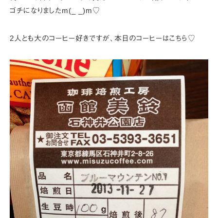
ゴチになりましたm(_ _)m♡
2人とも大のコーヒー好きですが、本日のコーヒーはこちら♡