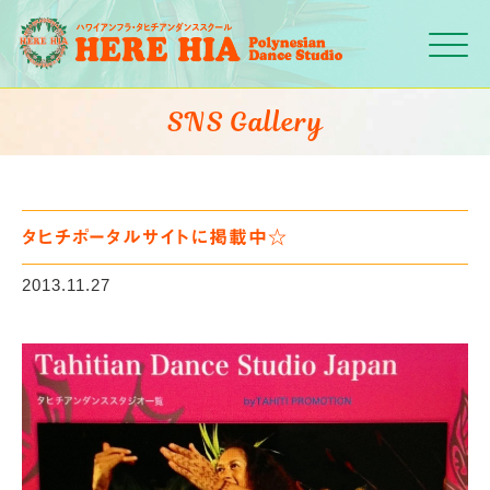
Click
SNS Gallery
タヒチポータルサイトに掲載中☆
2013.11.27