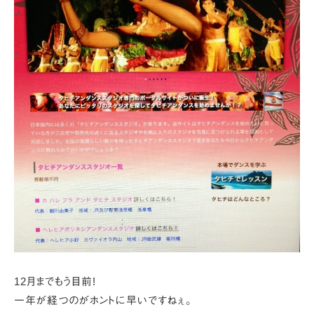
12月までもう目前!
一年が経つのがホントに早いですねぇ。