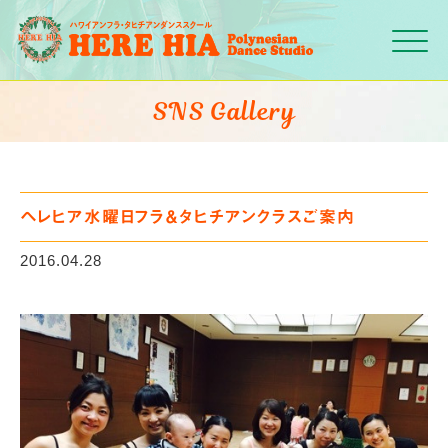
Click
SNS Gallery
ヘレヒア水曜日フラ＆タヒチアンクラスご案内
2016.04.28