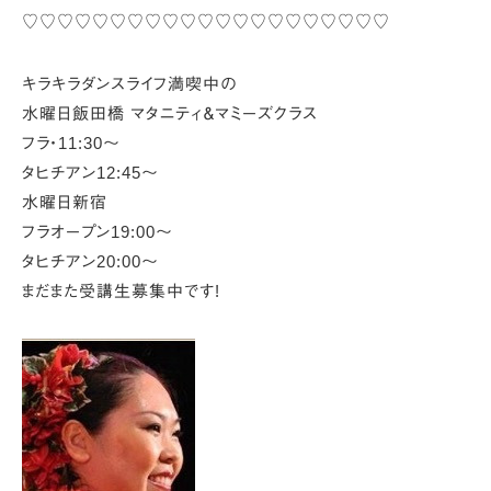
♡♡♡♡♡♡♡♡♡♡♡♡♡♡♡♡♡♡♡♡♡
キラキラダンスライフ満喫中の
水曜日飯田橋 マタニティ＆マミーズクラス
フラ・11:30～
タヒチアン12:45～
水曜日新宿
フラオープン19:00～
タヒチアン20:00～
まだまた受講生募集中です!