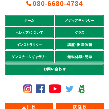
080-6680-4734
ホーム
メディアギャラリー
ヘレヒアについて
クラス
インストラクター
講座・出演依頼
ダンスチームギャラリー
無料体験・見学
お問い合わせ
立川校
荻窪校