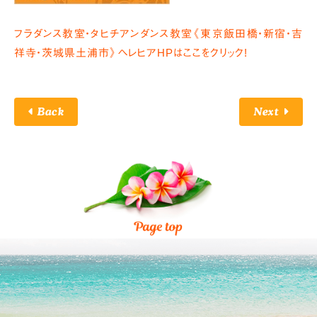
フラダンス教室・タヒチアンダンス教室《東京飯田橋・新宿・吉
祥寺・茨城県土浦市》ヘレヒアHPはここをクリック!
Back
Next