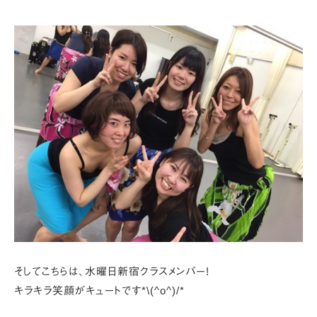
そしてこちらは、水曜日新宿クラスメンバー!
キラキラ笑顔がキュートです*\(^o^)/*