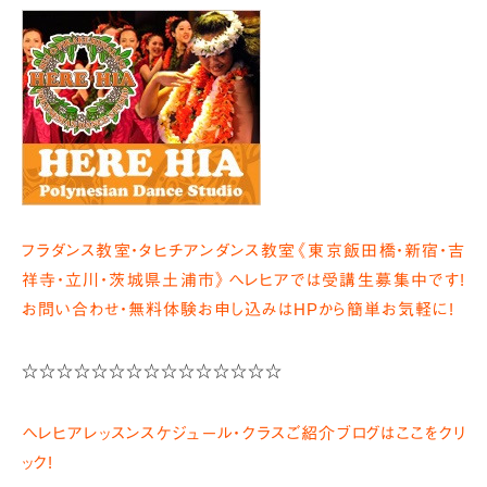
フラダンス教室・タヒチアンダンス教室《東京飯田橋・新宿・吉
祥寺・立川・茨城県土浦市》ヘレヒアでは受講生募集中です!
お問い合わせ・無料体験お申し込みはHPから簡単お気軽に!
☆☆☆☆☆☆☆☆☆☆☆☆☆☆☆
ヘレヒアレッスンスケジュール・クラスご紹介ブログはここをクリ
ック!