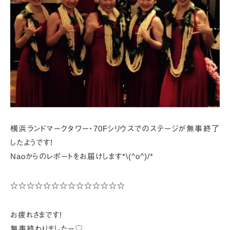
横浜ランドマークタワー・70Fシリウスでのステージが
無事終了
したようです!
Naoからのレポートをお届けします*\(^o^)/*
☆☆☆☆☆☆☆☆☆☆☆☆☆☆
お疲れさまです!
無事終わりましたー♡