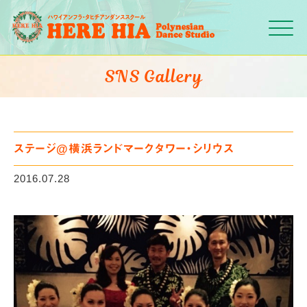
Click
SNS Gallery
ステージ@横浜ランドマークタワー・シリウス
2016.07.28