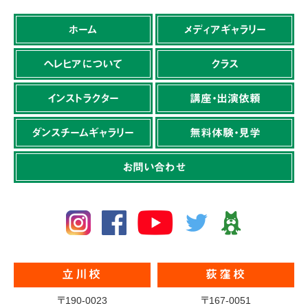
ホーム
メディアギャラリー
ヘレヒアについて
クラス
インストラクター
講座・出演依頼
ダンスチームギャラリー
無料体験・見学
お問い合わせ
立川校
荻窪校
〒190-0023
〒167-0051