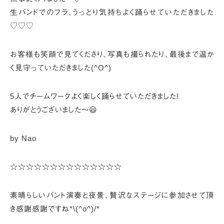
生バンドでのフラ、
うっとり気持ちよく踊らせていただきました
♡♡♡
お客様も笑顔で見てくださり、写真も撮られたり、
最後まで温か
く見守っていただきました(^O^)
5人でチームワークよく楽しく踊らせていただきました!
ありがとうございました〜😃
by Nao
☆☆☆☆☆☆☆☆☆☆☆☆☆☆
素晴らしいバント演奏と夜景、
贅沢なステージに参加させて頂
き感謝感謝ですね*\(^o^)/*