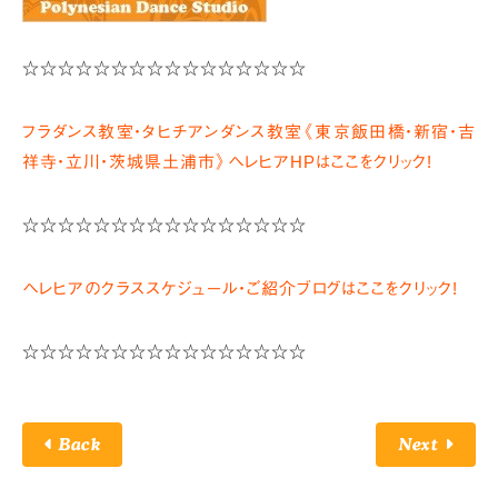
☆☆☆☆☆☆☆☆☆☆☆☆☆☆☆☆
フラダンス教室・タヒチアンダンス教室《東京飯田橋・新宿・吉
祥寺・立川・茨城県土浦市》ヘレヒアHPはここをクリック!
☆☆☆☆☆☆☆☆☆☆☆☆☆☆☆☆
ヘレヒアのクラススケジュール・ご紹介ブログはここをクリック!
☆☆☆☆☆☆☆☆☆☆☆☆☆☆☆☆
Back
Next