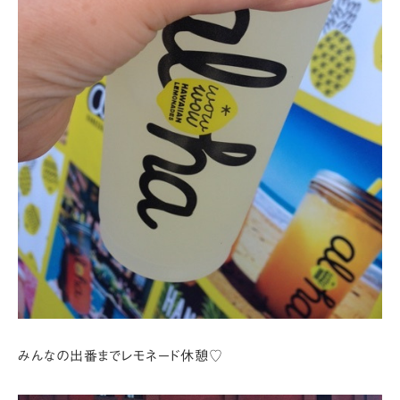
みんなの出番までレモネード休憩♡