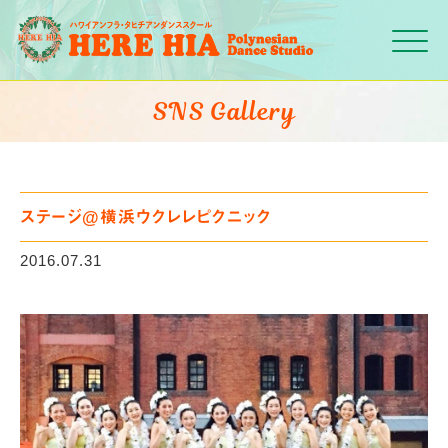
Click
SNS Gallery
ステージ@横浜ウクレレピクニック
2016.07.31