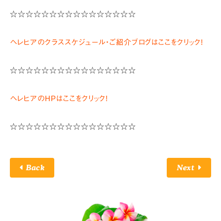
☆☆☆☆☆☆☆☆☆☆☆☆☆☆☆☆
ヘレヒアのクラススケジュール・ご紹介ブログはここをクリック!
☆☆☆☆☆☆☆☆☆☆☆☆☆☆☆☆
ヘレヒアのHPはここをクリック!
☆☆☆☆☆☆☆☆☆☆☆☆☆☆☆☆
Back
Next