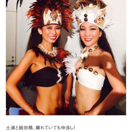
土浦と飯田橋、離れていても仲良し!