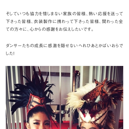
そしていつも協力を惜しまない家族の皆様、
熱い応援を送って
下さった皆様、
衣装製作に携わって下さった皆様、
関わった全
ての方々に、心からの感謝をお伝えしたいです。
ダンサーたちの成長に感激を隠せないへれひあとかばいおらで
した!