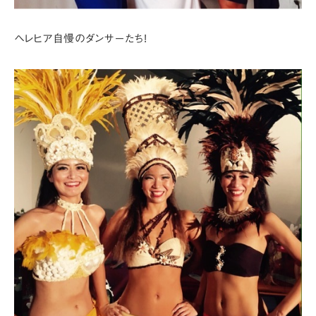
ヘレヒア自慢のダンサーたち!