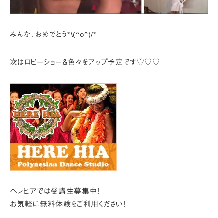
みんな、おめでとう*\(^o^)/*
次はロビーショー＆色々をアップ予定です♡♡♡
ヘレヒアでは受講生募集中!
お気軽に無料体験をご利用ください!