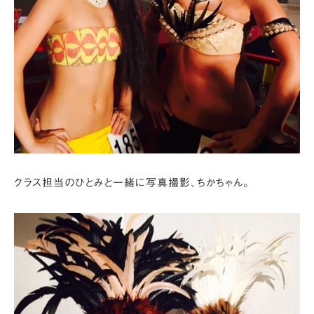
クラス担当のひとみと一緒に写真撮影、ちかちゃん。