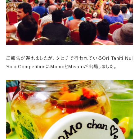
ご報告が遅れましたが、
タヒチで行われているOri Tahiti Nui
Solo CompetitionにMomoとMisatoが出場しました。