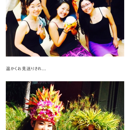
温かくお見送りされ…