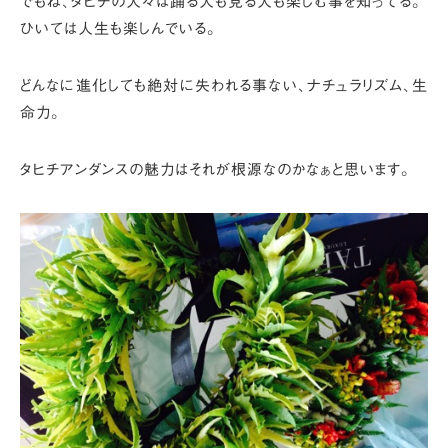
でもね、タヒチの人々は踊る人も見る人も楽しむ事を知ってる。
ひいては人生も楽しんでいる。
どんなに進化しても絶対に失われる事ない、ナチュラリズム、生
命力。
タヒチアンダンスの魅力はそれが根源なのかなぁと思います。