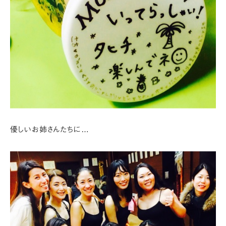
優しいお姉さんたちに…