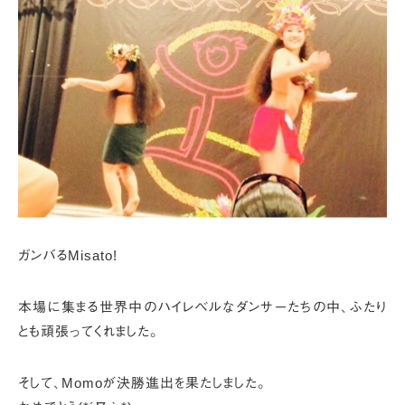
ガンバるMisato!
本場に集まる世界中のハイレベルなダンサーたちの中、
ふたり
とも頑張ってくれました。
そして、Momoが決勝進出を果たしました。