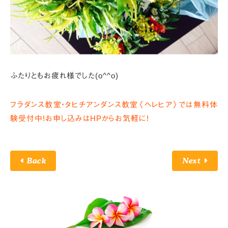
ふたりともお疲れ様でした(o^^o)
フラダンス教室・タヒチアンダンス教室《ヘレヒア》では無料体
験受付中!お申し込みはHPからお気軽に!
Back
Next