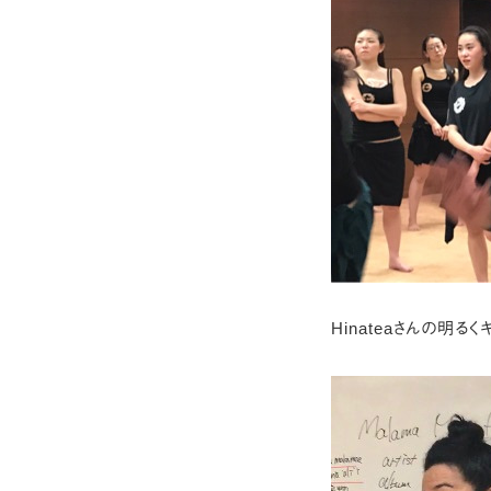
Hinateaさんの明