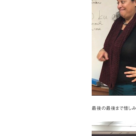
最後の最後まで惜しみ