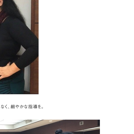
なく、細やかな指導を。