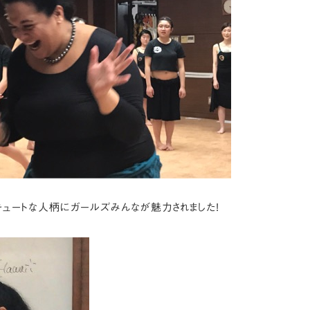
るくキュートな人柄にガールズみんなが魅力されました!