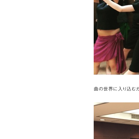
曲の世界に入り込むガ