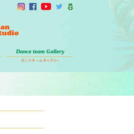
Dance team Gallery
ダンスチームギャラリー