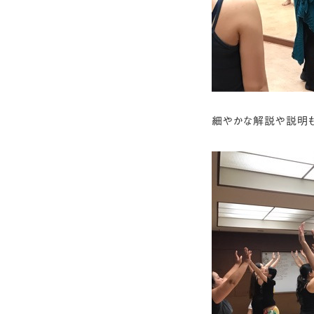
細やかな解説や説明