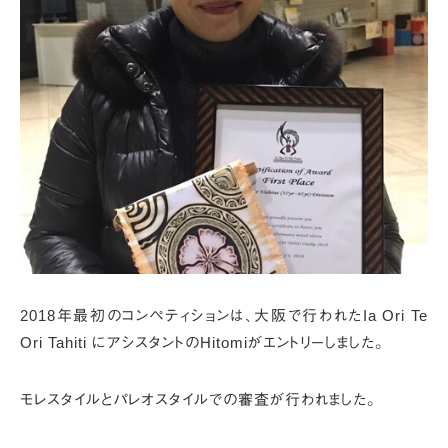
2018年最初のコンペティションは、
大阪で行われたIa Ori Te
Ori Tahiti にアシスタントのHitomiがエントリーしました。
モレスタイルとパレオスタイルでの審査が行われました。