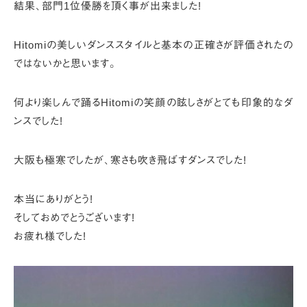
結果、部門1位優勝を頂く事が出来ました!
Hitomiの美しいダンススタイルと基本の正確さが評価されたの
ではないかと思います。
何より楽しんで踊るHitomiの笑顔の眩しさがとても印象的なダ
ンスでした!
大阪も極寒でしたが、寒さも吹き飛ばすダンスでした!
本当にありがとう!
そしておめでとうございます!
お疲れ様でした!