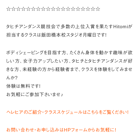
☆☆☆☆☆☆☆☆☆☆☆☆☆☆☆☆☆☆☆
タヒチアンダンス競技会で多数の上位入賞を果たす
Hitomiが
担当するクラスは飯田橋本校スタジオ月曜日です!
ボディシェーピングを目指す方、たくさん身体を動かす趣味が欲
しい方、
女子力アップしたい方、タヒチとタヒチアンダンスが好
きな方、
未経験の方から経験者まで、クラスを体験をしてみませ
んか?
体験は無料です!
お気軽にご参加下さいませ♪
ヘレヒアのご紹介・クラススケジュールはこちらをご覧ください!
お問い合わせ・お申し込みはHPフォームからお気軽に!