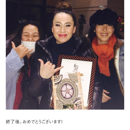
終了後。おめでとうございます!